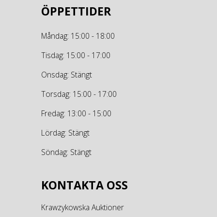
ÖPPETTIDER
Måndag: 15:00 - 18:00
Tisdag: 15:00 - 17:00
Onsdag: Stängt
Torsdag: 15:00 - 17:00
Fredag: 13:00 - 15:00
Lördag: Stängt
Söndag: Stängt
KONTAKTA OSS
Krawzykowska Auktioner