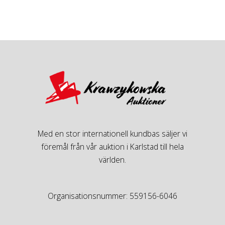
Med en stor internationell kundbas säljer vi
föremål från vår auktion i Karlstad till hela
världen.
Organisationsnummer: 559156-6046