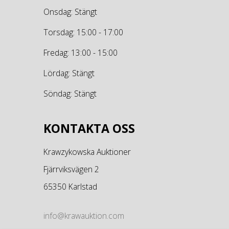
Onsdag: Stängt
Torsdag: 15:00 - 17:00
Fredag: 13:00 - 15:00
Lördag: Stängt
Söndag: Stängt
KONTAKTA OSS
Krawzykowska Auktioner
Fjärrviksvägen 2
65350 Karlstad
info@krawauktion.com