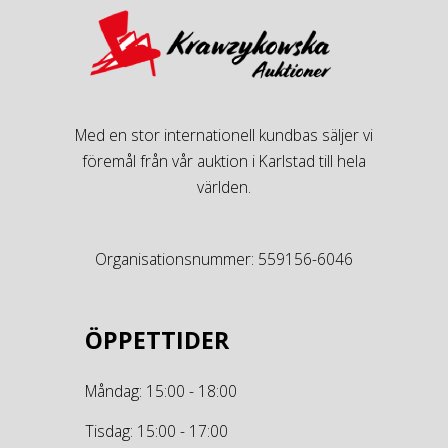
Med en stor internationell kundbas säljer vi
föremål från vår auktion i Karlstad till hela
världen.
Organisationsnummer: 559156-6046
ÖPPETTIDER
Måndag: 15:00 - 18:00
Tisdag: 15:00 - 17:00