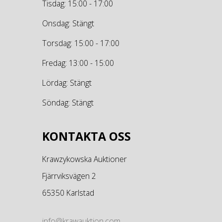
Tisdag: 15:00 - 17:00
Onsdag: Stängt
Torsdag: 15:00 - 17:00
Fredag: 13:00 - 15:00
Lördag: Stängt
Söndag: Stängt
KONTAKTA OSS
Krawzykowska Auktioner
Fjärrviksvägen 2
65350 Karlstad
info@krawauktion.com