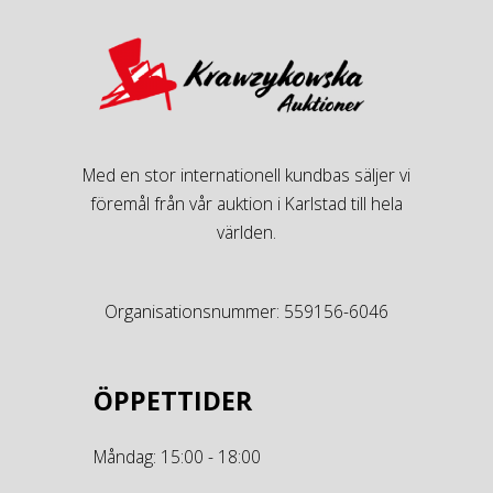
Med en stor internationell kundbas säljer vi
föremål från vår auktion i Karlstad till hela
världen.
Organisationsnummer: 559156-6046
ÖPPETTIDER
Måndag: 15:00 - 18:00