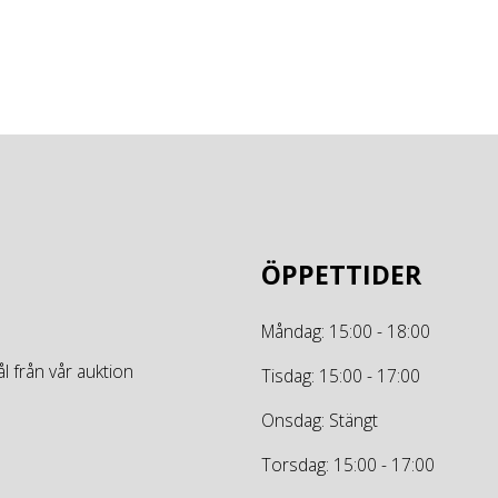
ÖPPETTIDER
Måndag: 15:00 - 18:00
l från vår auktion
Tisdag: 15:00 - 17:00
Onsdag: Stängt
Torsdag: 15:00 - 17:00