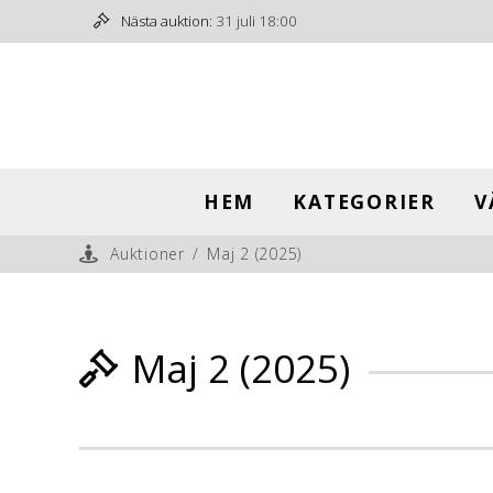
Nästa auktion:
31 juli 18:00
HEM
KATEGORIER
V
Auktioner
/
Maj 2 (2025)
Maj 2 (2025)