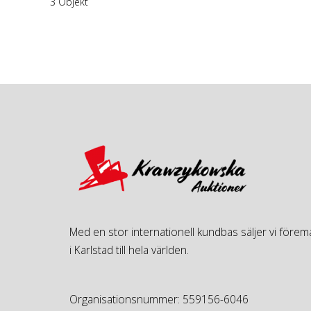
3 Objekt
Med en stor internationell kundbas säljer vi föremå
i Karlstad till hela världen.
Organisationsnummer: 559156-6046