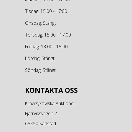
Tisdag: 15:00 - 17:00
Onsdag: Stängt
Torsdag: 15:00 - 17:00
Fredag: 13:00 - 15:00
Lördag: Stängt
Söndag: Stängt
KONTAKTA OSS
Krawzykowska Auktioner
Fjärrviksvägen 2
65350 Karlstad