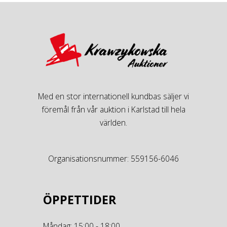
Med en stor internationell kundbas säljer vi
föremål från vår auktion i Karlstad till hela
världen.
Organisationsnummer: 559156-6046
ÖPPETTIDER
Måndag: 15:00 - 18:00