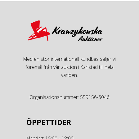
Med en stor internationell kundbas säljer vi
föremål från vår auktion i Karlstad till hela
världen.
Organisationsnummer: 559156-6046
ÖPPETTIDER
Måndag: 15:00 - 18:00