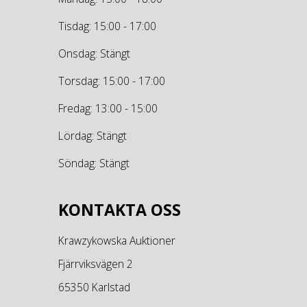
Tisdag: 15:00 - 17:00
Onsdag: Stängt
Torsdag: 15:00 - 17:00
Fredag: 13:00 - 15:00
Lördag: Stängt
Söndag: Stängt
KONTAKTA OSS
Krawzykowska Auktioner
Fjärrviksvägen 2
65350 Karlstad