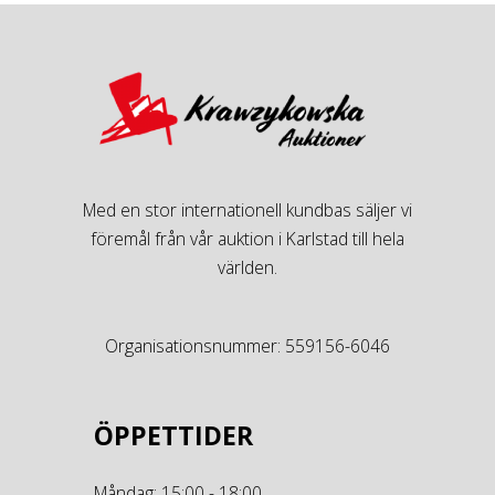
Med en stor internationell kundbas säljer vi
föremål från vår auktion i Karlstad till hela
världen.
Organisationsnummer: 559156-6046
ÖPPETTIDER
Måndag: 15:00 - 18:00