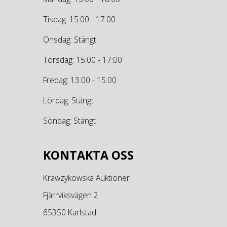
Tisdag: 15:00 - 17:00
Onsdag: Stängt
Torsdag: 15:00 - 17:00
Fredag: 13:00 - 15:00
Lördag: Stängt
Söndag: Stängt
KONTAKTA OSS
Krawzykowska Auktioner
Fjärrviksvägen 2
65350 Karlstad