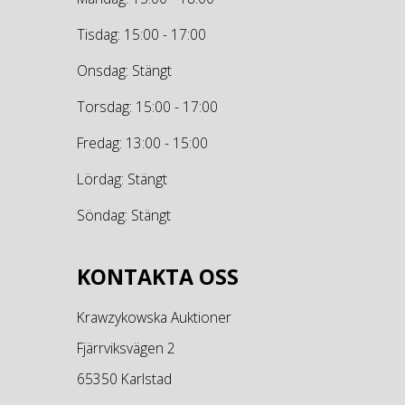
Tisdag: 15:00 - 17:00
Onsdag: Stängt
Torsdag: 15:00 - 17:00
Fredag: 13:00 - 15:00
Lördag: Stängt
Söndag: Stängt
KONTAKTA OSS
Krawzykowska Auktioner
Fjärrviksvägen 2
65350 Karlstad