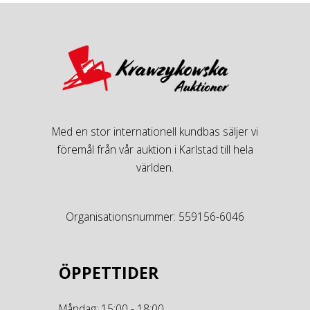
Med en stor internationell kundbas säljer vi
föremål från vår auktion i Karlstad till hela
världen.
Organisationsnummer: 559156-6046
ÖPPETTIDER
Måndag: 15:00 - 18:00