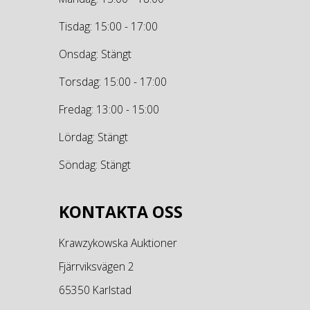
Tisdag: 15:00 - 17:00
Onsdag: Stängt
Torsdag: 15:00 - 17:00
Fredag: 13:00 - 15:00
Lördag: Stängt
Söndag: Stängt
KONTAKTA OSS
Krawzykowska Auktioner
Fjärrviksvägen 2
65350 Karlstad