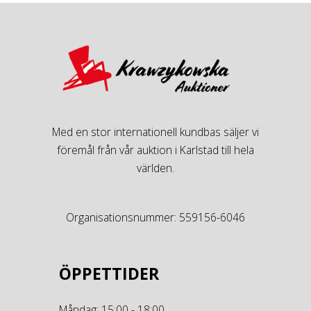
Med en stor internationell kundbas säljer vi
föremål från vår auktion i Karlstad till hela
världen.
Organisationsnummer: 559156-6046
ÖPPETTIDER
Måndag: 15:00 - 18:00