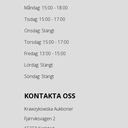
Måndag: 15:00 - 18:00
Tisdag: 15:00 - 17:00
Onsdag: Stängt
Torsdag: 15:00 - 17:00
Fredag: 13:00 - 15:00
Lördag: Stängt
Söndag: Stängt
KONTAKTA OSS
Krawzykowska Auktioner
Fjärrviksvägen 2