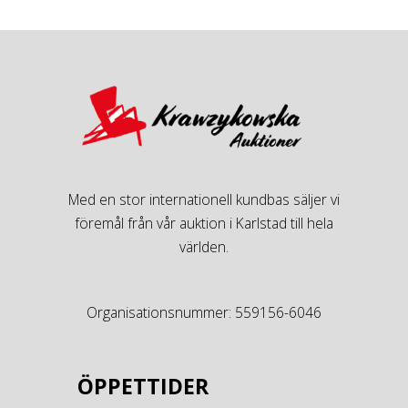
Med en stor internationell kundbas säljer vi
föremål från vår auktion i Karlstad till hela
världen.
Organisationsnummer: 559156-6046
ÖPPETTIDER